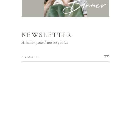
NEWSLETTER
Alienum phaedrum torquatos