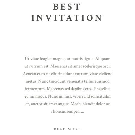
BEST
INVITATION
Ut vitae feugiat magna, ut mattis ligula. Aliquam
ut rutrum est. Maecenas sit amet scelerisque orci.
Aenean et ex ut elit tincidunt rutrum vitae eleifend
metus. Nunc tincidunt venenatis tellus euismod
fermentum. Maecenas sed dapibus eros. Phasellus
eu mi metus. Nunc mi nisl, viverra id sollicitudin
et, auctor sit amet augue. Morbi blandit dolor ac
rhoncus semper.
READ MORE