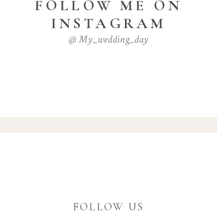
FOLLOW ME ON
INSTAGRAM
@ My_wedding_day
FOLLOW US