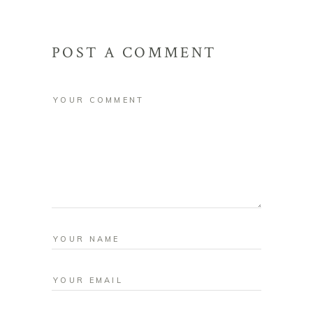
POST A COMMENT