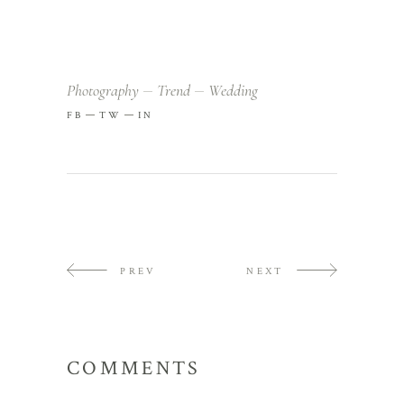
Photography
Trend
Wedding
FB
TW
IN
PREV
NEXT
COMMENTS