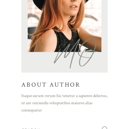
ABOUT AUTHOR
Itaque earum rerum hic tenetur a sapiente delectus,
ut aut reiciendis voluptatibus maiores alias
consequatur