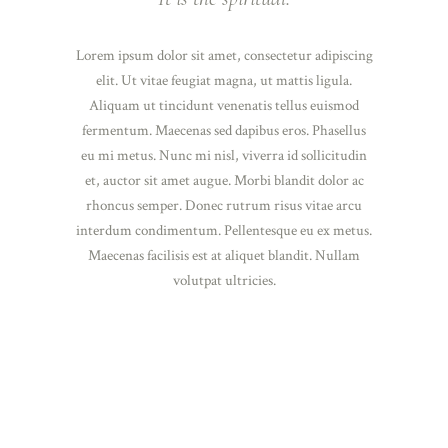
Lorem ipsum dolor sit amet, consectetur adipiscing
elit. Ut vitae feugiat magna, ut mattis ligula.
Aliquam ut tincidunt venenatis tellus euismod
fermentum. Maecenas sed dapibus eros. Phasellus
eu mi metus. Nunc mi nisl, viverra id sollicitudin
et, auctor sit amet augue. Morbi blandit dolor ac
rhoncus semper. Donec rutrum risus vitae arcu
interdum condimentum. Pellentesque eu ex metus.
Maecenas facilisis est at aliquet blandit. Nullam
volutpat ultricies.